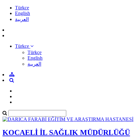
Türkçe
English
العربية
Türkçe
Türkçe
English
العربية
KOCAELİ İL SAĞLIK MÜDÜRLÜĞÜ