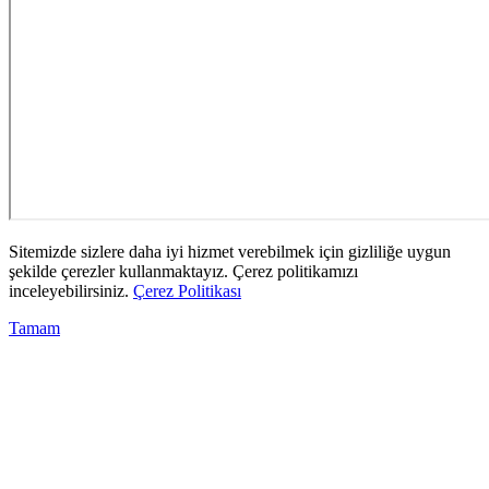
Sitemizde sizlere daha iyi hizmet verebilmek için gizliliğe uygun
şekilde çerezler kullanmaktayız. Çerez politikamızı
inceleyebilirsiniz.
Çerez Politikası
Tamam