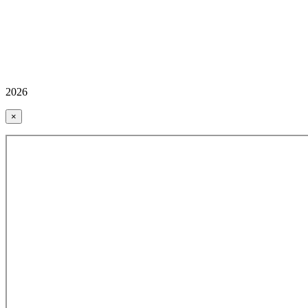
2026
×