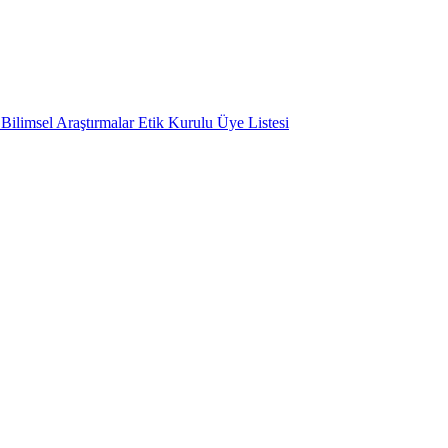
Bilimsel Araştırmalar Etik Kurulu Üye Listesi