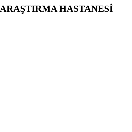
E ARAŞTIRMA HASTANESİ