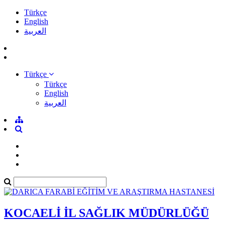
Türkçe
English
العربية
Türkçe
Türkçe
English
العربية
KOCAELİ İL SAĞLIK MÜDÜRLÜĞÜ