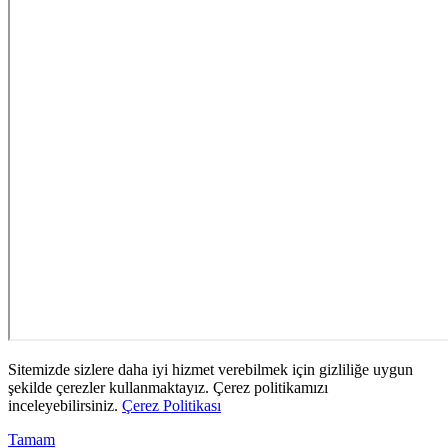
Sitemizde sizlere daha iyi hizmet verebilmek için gizliliğe uygun
şekilde çerezler kullanmaktayız. Çerez politikamızı
inceleyebilirsiniz.
Çerez Politikası
Tamam