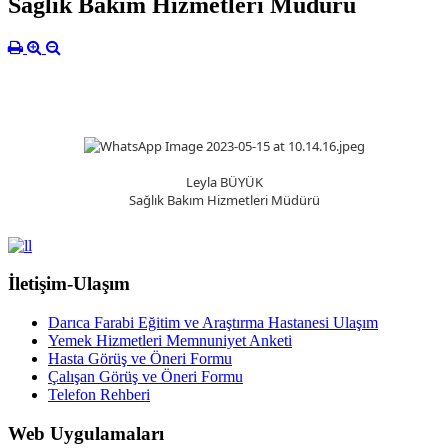
Sağlık Bakım Hizmetleri Müdürü
Leyla BÜYÜK
Sağlık Bakım Hizmetleri Müdürü
İletişim-Ulaşım
Darıca Farabi Eğitim ve Araştırma Hastanesi Ulaşım
Yemek Hizmetleri Memnuniyet Anketi
Hasta Görüş ve Öneri Formu
Çalışan Görüş ve Öneri Formu
Telefon Rehberi
Web Uygulamaları