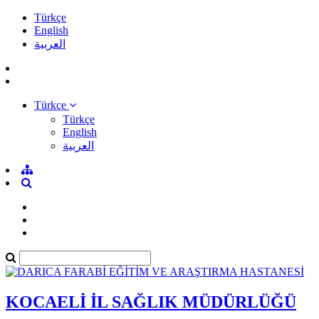
Türkçe
English
العربية
Türkçe
Türkçe
English
العربية
KOCAELİ İL SAĞLIK MÜDÜRLÜĞÜ