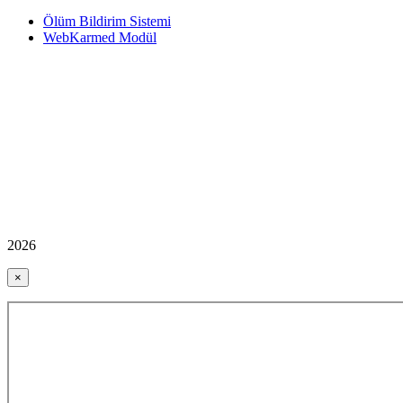
Ölüm Bildirim Sistemi
WebKarmed Modül
2026
×