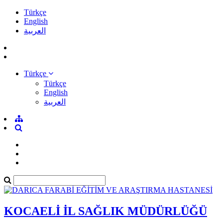
Türkçe
English
العربية
Türkçe
Türkçe
English
العربية
KOCAELİ İL SAĞLIK MÜDÜRLÜĞÜ