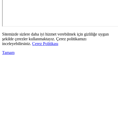
Sitemizde sizlere daha iyi hizmet verebilmek için gizliliğe uygun
şekilde çerezler kullanmaktayız. Çerez politikamızı
inceleyebilirsiniz.
Çerez Politikası
Tamam