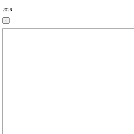
2026
×