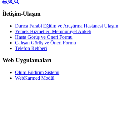
İletişim-Ulaşım
Darıca Farabi Eğitim ve Araştırma Hastanesi Ulaşım
Yemek Hizmetleri Memnuniyet Anketi
Hasta Görüş ve Öneri Formu
Çalışan Görüş ve Öneri Formu
Telefon Rehberi
Web Uygulamaları
Ölüm Bildirim Sistemi
WebKarmed Modül