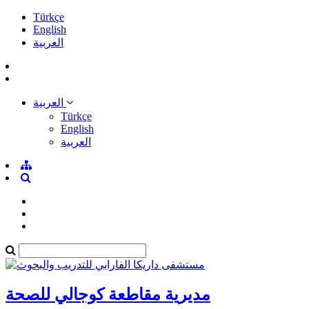
Türkçe
English
العربية
العربية
Türkçe
English
العربية
مديرية مقاطعة كوجالي للصحة