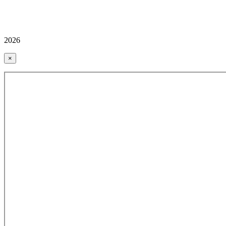
2026
×