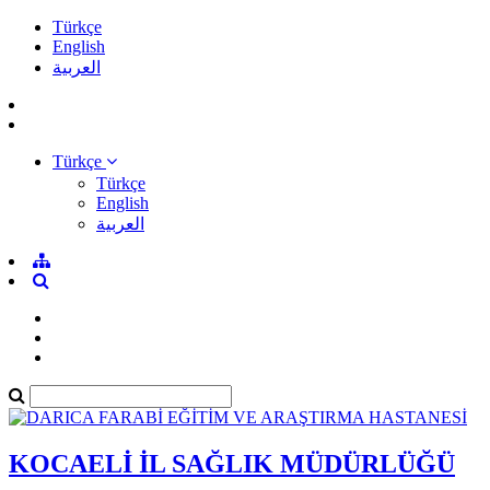
Türkçe
English
العربية
Türkçe
Türkçe
English
العربية
KOCAELİ İL SAĞLIK MÜDÜRLÜĞÜ