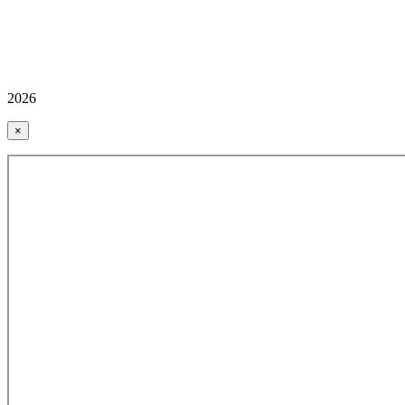
2026
×