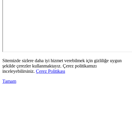
Sitemizde sizlere daha iyi hizmet verebilmek için gizliliğe uygun
şekilde çerezler kullanmaktayız. Çerez politikamızı
inceleyebilirsiniz.
Çerez Politikası
Tamam