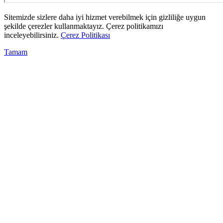
Sitemizde sizlere daha iyi hizmet verebilmek için gizliliğe uygun
şekilde çerezler kullanmaktayız. Çerez politikamızı
inceleyebilirsiniz.
Çerez Politikası
Tamam