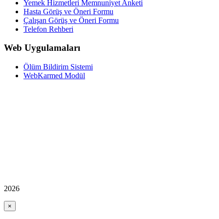
Yemek Hizmetleri Memnuniyet Anketi
Hasta Görüş ve Öneri Formu
Çalışan Görüş ve Öneri Formu
Telefon Rehberi
Web Uygulamaları
Ölüm Bildirim Sistemi
WebKarmed Modül
2026
×