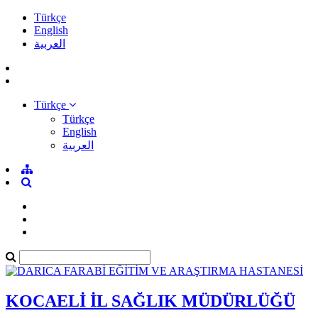
Türkçe
English
العربية
Türkçe
Türkçe
English
العربية
KOCAELİ İL SAĞLIK MÜDÜRLÜĞÜ