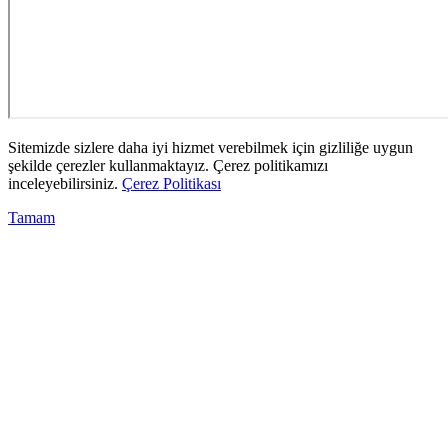
Sitemizde sizlere daha iyi hizmet verebilmek için gizliliğe uygun
şekilde çerezler kullanmaktayız. Çerez politikamızı
inceleyebilirsiniz.
Çerez Politikası
Tamam