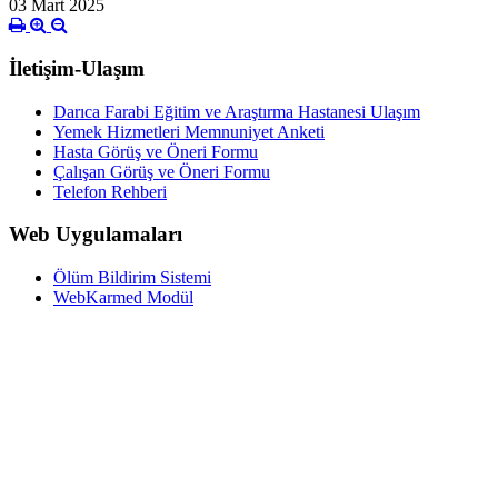
03 Mart 2025
İletişim-Ulaşım
Darıca Farabi Eğitim ve Araştırma Hastanesi Ulaşım
Yemek Hizmetleri Memnuniyet Anketi
Hasta Görüş ve Öneri Formu
Çalışan Görüş ve Öneri Formu
Telefon Rehberi
Web Uygulamaları
Ölüm Bildirim Sistemi
WebKarmed Modül