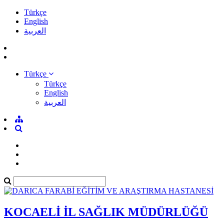
Türkçe
English
العربية
Türkçe
Türkçe
English
العربية
KOCAELİ İL SAĞLIK MÜDÜRLÜĞÜ