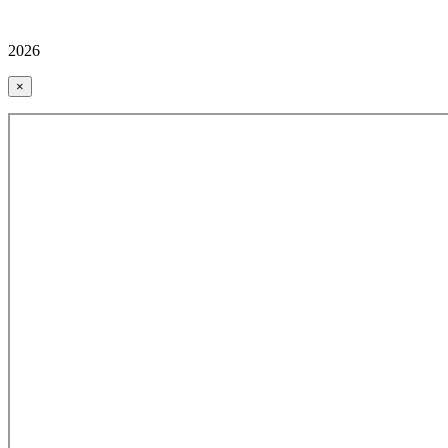
2026
×