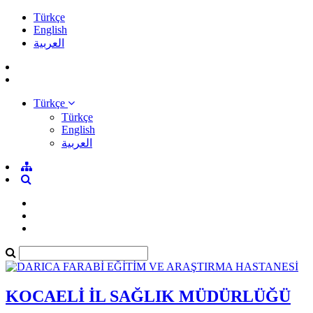
Türkçe
English
العربية
Türkçe
Türkçe
English
العربية
KOCAELİ İL SAĞLIK MÜDÜRLÜĞÜ