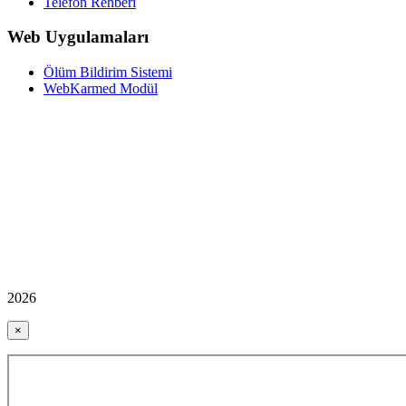
Telefon Rehberi
Web Uygulamaları
Ölüm Bildirim Sistemi
WebKarmed Modül
2026
×